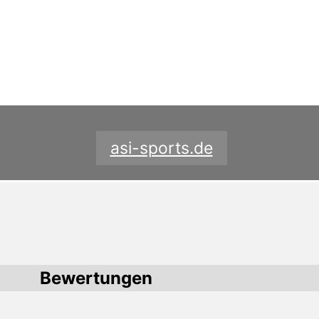
asi-sports.de
Bewertungen