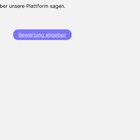
über unsere Plattform sagen.
Bewertung abgeben