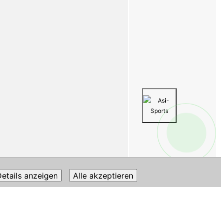
etails anzeigen
Alle akzeptieren