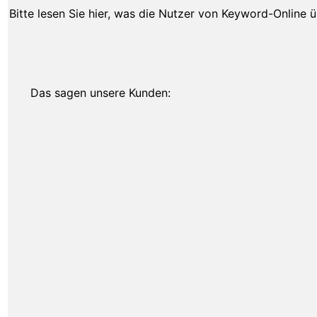
Bitte lesen Sie hier, was die Nutzer von Keyword-Online 
Das sagen unsere Kunden: